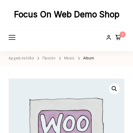
Focus On Web Demo Shop
0
Αρχική σελίδα
Προϊόν
Music
Album