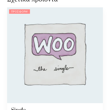
ΠΡΟΣΦΟΡΆ!