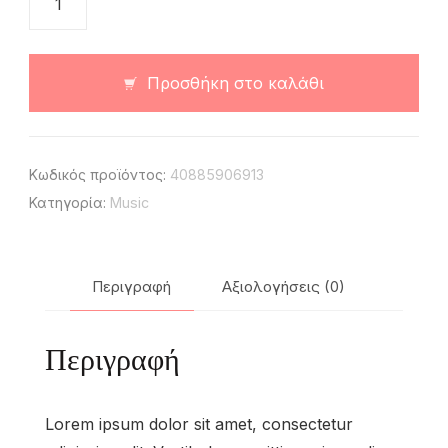
ποσότητα
Προσθήκη στο καλάθι
Κωδικός προϊόντος:
40885906913
Κατηγορία:
Music
Περιγραφή
Αξιολογήσεις (0)
Περιγραφή
Lorem ipsum dolor sit amet, consectetur