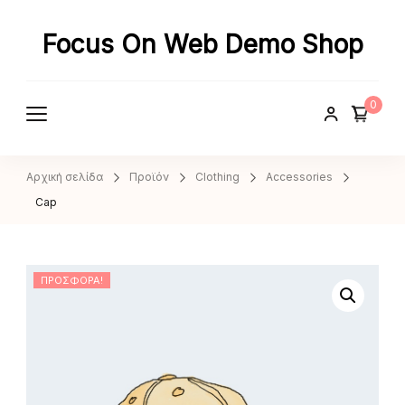
Focus On Web Demo Shop
0
Αρχική σελίδα
Προϊόν
Clothing
Accessories
Cap
ΠΡΟΣΦΟΡΆ!