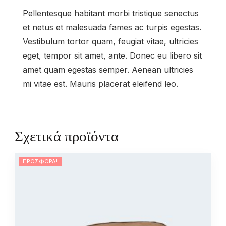
Pellentesque habitant morbi tristique senectus
et netus et malesuada fames ac turpis egestas.
Vestibulum tortor quam, feugiat vitae, ultricies
eget, tempor sit amet, ante. Donec eu libero sit
amet quam egestas semper. Aenean ultricies
mi vitae est. Mauris placerat eleifend leo.
Σχετικά προϊόντα
ΠΡΟΣΦΟΡΆ!