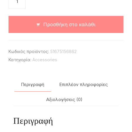
16,00 €.
ποσότητα
Προσθήκη στο καλάθι
Κωδικός προϊόντος:
51675156862
Κατηγορία:
Accessories
Περιγραφή
Επιπλέον πληροφορίες
Αξιολογήσεις (0)
Περιγραφή