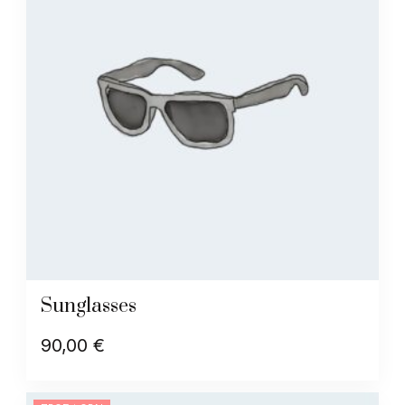
Sunglasses
90,00
€