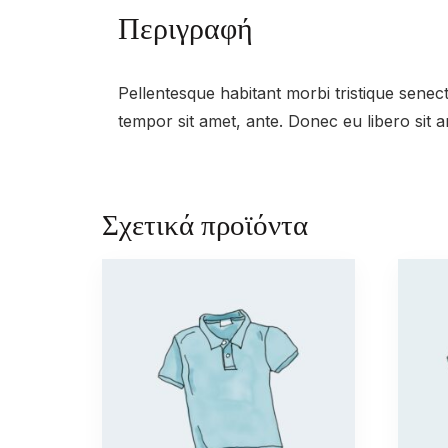
Περιγραφή
Pellentesque habitant morbi tristique senect
tempor sit amet, ante. Donec eu libero sit 
Σχετικά προϊόντα