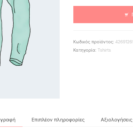
Tee
ποσότητα
Κωδικός προϊόντος:
4269126
Κατηγορία:
Tshirts
ιγραφή
Επιπλέον πληροφορίες
Αξιολογήσεις 