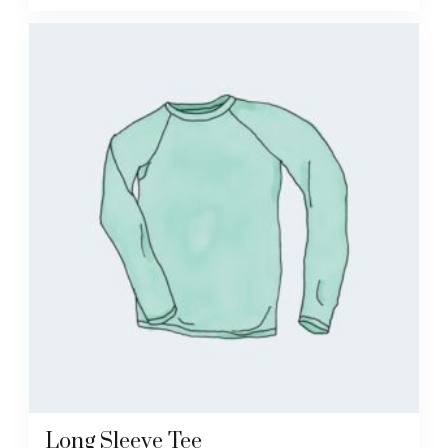
Long Sleeve Tee