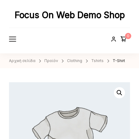
Focus On Web Demo Shop
0
Αρχική σελίδα
Προϊόν
Clothing
Tshirts
T-Shirt