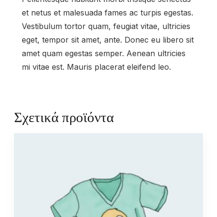
et netus et malesuada fames ac turpis egestas.
Vestibulum tortor quam, feugiat vitae, ultricies
eget, tempor sit amet, ante. Donec eu libero sit
amet quam egestas semper. Aenean ultricies
mi vitae est. Mauris placerat eleifend leo.
Σχετικά προϊόντα